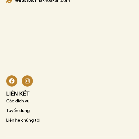
Website:
nhakhoaken.com
LIÊN KẾT
Các dịch vụ
Tuyển dụng
Liên hệ chúng tôi