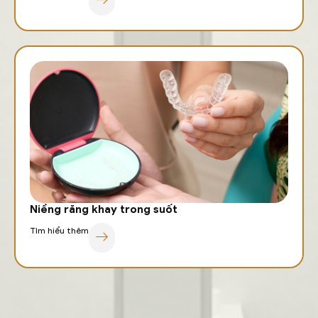
Niềng răng khay trong suốt
Tìm hiểu thêm