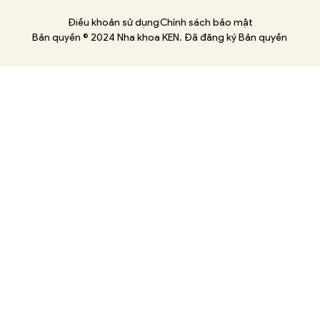
Điều khoản sử dụng
Chính sách bảo mật
Bản quyền © 2024 Nha khoa KEN. Đã đăng ký Bản quyền