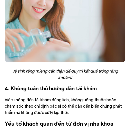
Vệ sinh răng miệng cẩn thận để duy trì kết quả trồng răng
implant
4. Không tuân thủ hướng dẫn tái khám
Việc không đến tái khám đúng lịch, không uống thuốc hoặc
chăm sóc theo chỉ định bác sĩ có thể dẫn đến biến chứng phát
triển mà không được xử lý kịp thời.
Yếu tố khách quan đến từ đơn vị nha khoa