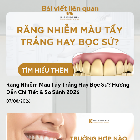
Bài viết liên quan
Răng Nhiễm Màu Tẩy Trắng Hay Bọc Sứ? Hướng
Dẫn Chi Tiết & So Sánh 2026
07/08/2026