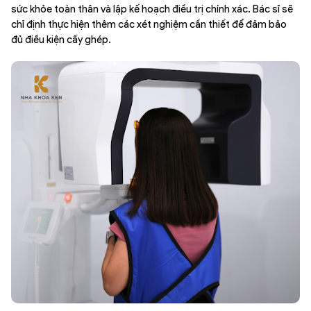
sức khỏe toàn thân và lập kế hoạch điều trị chính xác. Bác sĩ sẽ
chỉ định thực hiện thêm các xét nghiệm cần thiết để đảm bảo
đủ điều kiện cấy ghép.