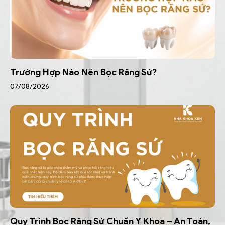
Trường Hợp Nào Nên Bọc Răng Sứ?
07/08/2026
Quy Trình Bọc Răng Sứ Chuẩn Y Khoa – An Toàn,