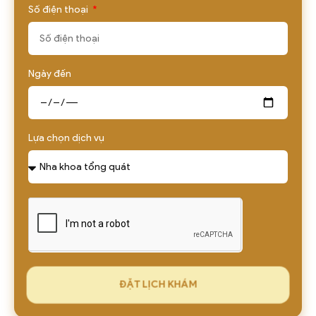
Số điện thoại
Ngày đến
Lựa chọn dịch vụ
ĐẶT LỊCH KHÁM