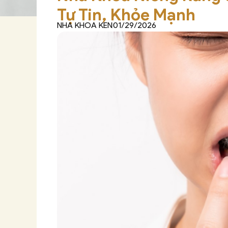
Tự Tin, Khỏe Mạnh
NHA KHOA KEN
01/29/2026