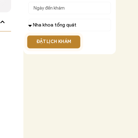
ĐẶT LỊCH KHÁM