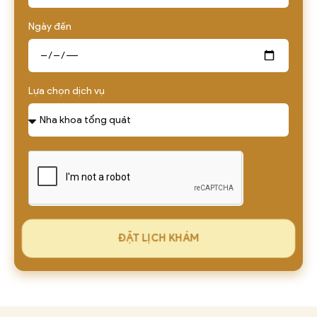
Ngày đến
Lựa chọn dịch vụ
ĐẶT LỊCH KHÁM