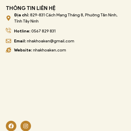
THÔNG TIN LIÊN HỆ
Địa chỉ:
829-831 Cách Mạng Tháng 8, Phường Tân Ninh,
Tỉnh Tây Ninh
Hotline:
0567 829 831
Email:
nhakhoaken@gmail.com
Website:
nhakhoaken.com