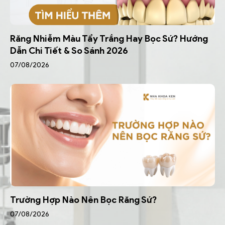
Răng Nhiễm Màu Tẩy Trắng Hay Bọc Sứ? Hướng
Dẫn Chi Tiết & So Sánh 2026
07/08/2026
Trường Hợp Nào Nên Bọc Răng Sứ?
07/08/2026