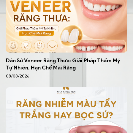
Dán Sứ Veneer Răng Thưa: Giải Pháp Thẩm Mỹ
Tự Nhiên, Hạn Chế Mài Răng
08/08/2026