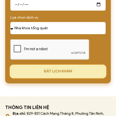
Lựa chọn dịch vụ
ĐẶT LỊCH KHÁM
THÔNG TIN LIÊN HỆ
Địa chỉ:
829-831 Cách Mạng Tháng 8, Phường Tân Ninh,