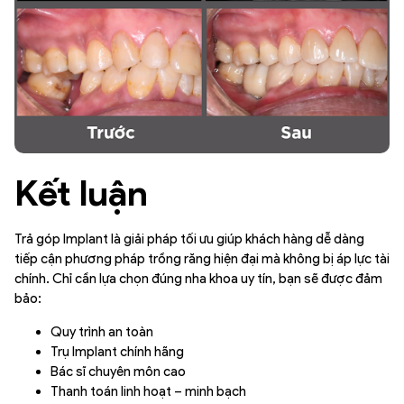
Kết luận
Trả góp Implant là giải pháp tối ưu giúp khách hàng dễ dàng
tiếp cận phương pháp trồng răng hiện đại mà không bị áp lực tài
chính. Chỉ cần lựa chọn đúng nha khoa uy tín, bạn sẽ được đảm
bảo:
Quy trình an toàn
Trụ Implant chính hãng
Bác sĩ chuyên môn cao
Thanh toán linh hoạt – minh bạch