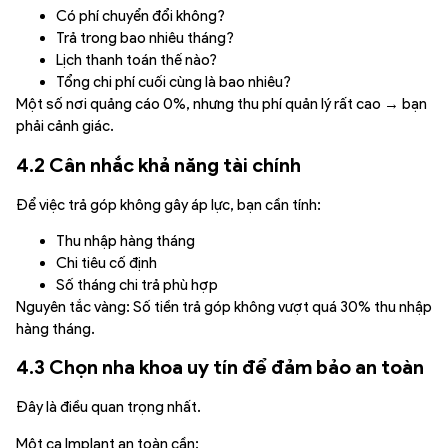
Có phí chuyển đổi không?
Trả trong bao nhiêu tháng?
Lịch thanh toán thế nào?
Tổng chi phí cuối cùng là bao nhiêu?
Một số nơi quảng cáo 0%, nhưng thu phí quản lý rất cao → bạn
phải cảnh giác.
4.2 Cân nhắc khả năng tài chính
Để việc trả góp không gây áp lực, bạn cần tính:
Thu nhập hàng tháng
Chi tiêu cố định
Số tháng chi trả phù hợp
Nguyên tắc vàng: Số tiền trả góp không vượt quá 30% thu nhập
hàng tháng.
4.3 Chọn nha khoa uy tín để đảm bảo an toàn
Đây là điều quan trọng nhất.
Một ca Implant an toàn cần: