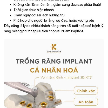
Không xâm lấn mô mềm, giảm sưng đau sau phẫu thuật
Thời gian thực hiện nhanh
Giảm nguy cơ sai lệch hướng trụ
Phù hợp cho người lo lắng, sợ đau, hoặc xương yếu
Đây cũng là lý do nhiều khách hàng trên 45 tuổi hoặc có bệnh lý
răng miệng phức tạp ưu tiên chọn KEN làm Implant.