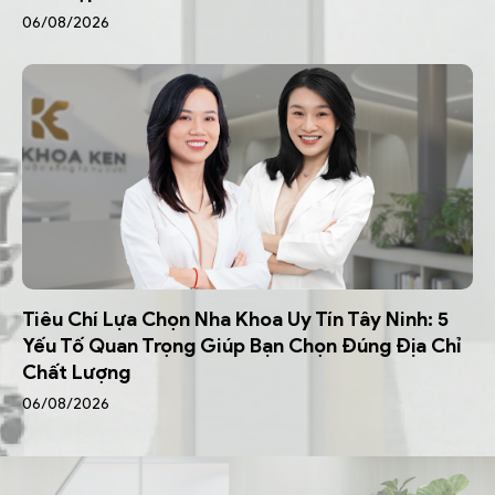
06/08/2026
Tiêu Chí Lựa Chọn Nha Khoa Uy Tín Tây Ninh: 5
Yếu Tố Quan Trọng Giúp Bạn Chọn Đúng Địa Chỉ
Chất Lượng
06/08/2026