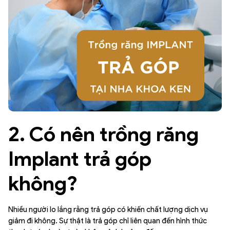
2. Có nên trồng răng
Implant trả góp
không?
Nhiều người lo lắng rằng trả góp có khiến chất lượng dịch vụ
giảm đi không. Sự thật là trả góp chỉ liên quan đến hình thức