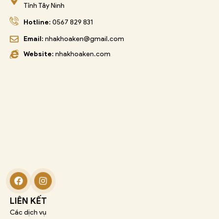
Tỉnh Tây Ninh
Hotline:
0567 829 831
Email:
nhakhoaken@gmail.com
Website:
nhakhoaken.com
LIÊN KẾT
Các dịch vụ