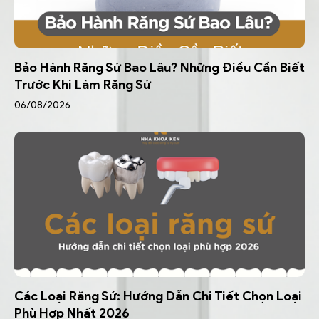
Bảo Hành Răng Sứ Bao Lâu? Những Điều Cần Biết
Trước Khi Làm Răng Sứ
06/08/2026
Các Loại Răng Sứ: Hướng Dẫn Chi Tiết Chọn Loại
Phù Hợp Nhất 2026